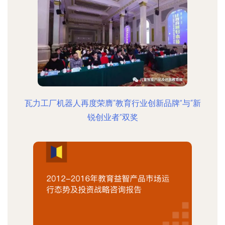
瓦力工厂机器人再度荣膺“教育行业创新品牌”与“新
锐创业者”双奖