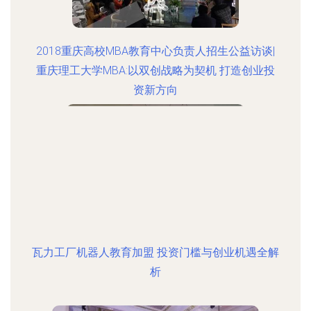
2018重庆高校MBA教育中心负责人招生公益访谈|
重庆理工大学MBA:以双创战略为契机 打造创业投
资新方向
瓦力工厂机器人教育加盟 投资门槛与创业机遇全解
析