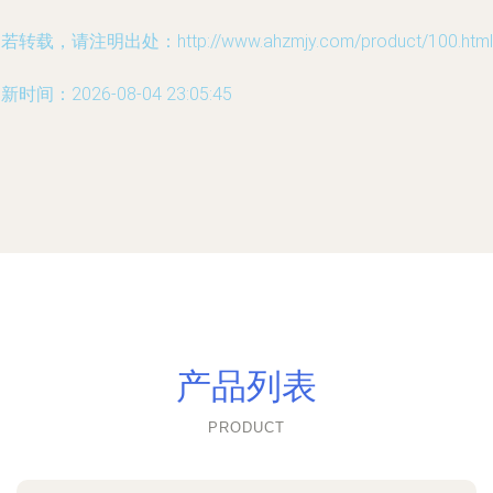
若转载，请注明出处：http://www.ahzmjy.com/product/100.html
新时间：2026-08-04 23:05:45
产品列表
PRODUCT