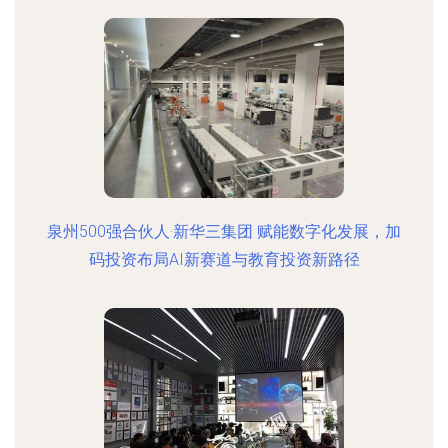
泉州500强合伙人·新华三集团 赋能数字化发展，加
码投资布局AI新赛道与教育投资新路径