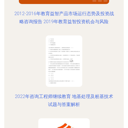
2012-2016年教育益智产品市场运行态势及投资战
略咨询报告 2019年教育益智投资机会与风险
2022年咨询工程师继续教育 地基处理及桩基技术
试题与答案解析