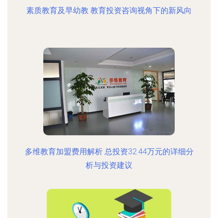
素质教育及早幼教 教育投资咨询视角下的新风向
多维教育加盟费用解析 总投资32.44万元的详细分
析与投资建议