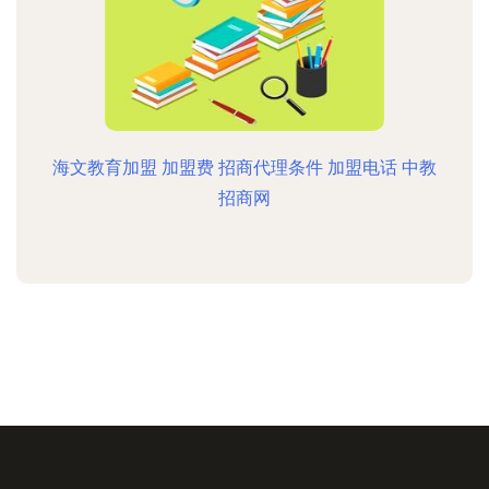
海文教育加盟 加盟费 招商代理条件 加盟电话 中教
招商网