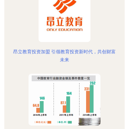
昂立教育投资加盟 引领教育投资新时代，共创财富
未来