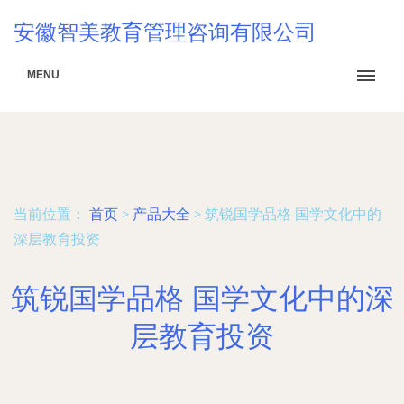
安徽智美教育管理咨询有限公司
MENU
当前位置：
首页
>
产品大全
>
筑锐国学品格 国学文化中的
深层教育投资
筑锐国学品格 国学文化中的深
层教育投资