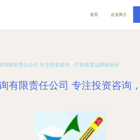
首页
企业简介
咨询有限责任公司 专注投资咨询，打造教育品牌新标杆
询有限责任公司 专注投资咨询