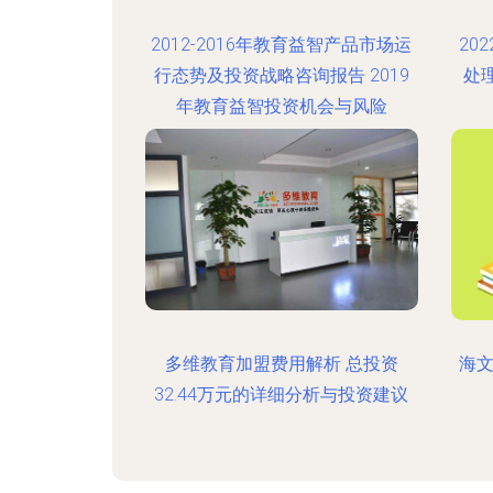
2012-2016年教育益智产品市场运
20
行态势及投资战略咨询报告 2019
处
年教育益智投资机会与风险
多维教育加盟费用解析 总投资
海文
32.44万元的详细分析与投资建议