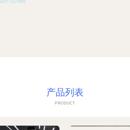
t/102.html
产品列表
PRODUCT