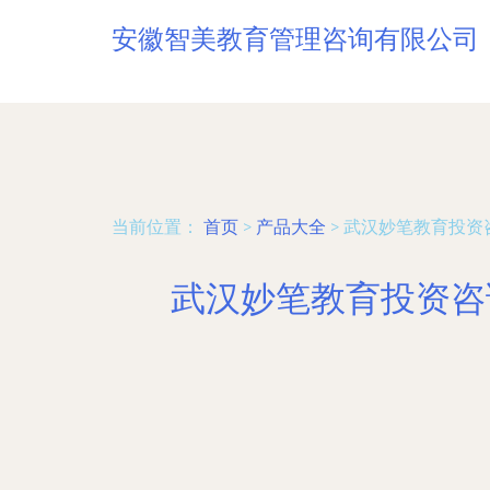
安徽智美教育管理咨询有限公司
当前位置：
首页
>
产品大全
>
武汉妙笔教育投资
武汉妙笔教育投资咨