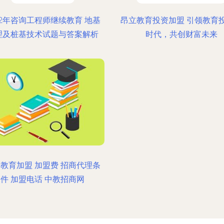
22年咨询工程师继续教育 地基
昂立教育投资加盟 引领教育
理及桩基技术试题与答案解析
时代，共创财富未来
教育加盟 加盟费 招商代理条
件 加盟电话 中教招商网