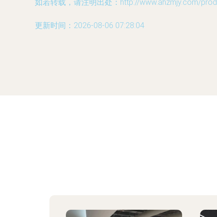
如若转载，请注明出处：http://www.ahzmjy.com/produc
更新时间：2026-08-06 07:28:04