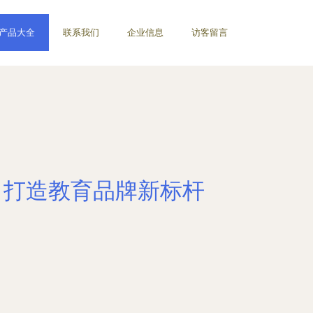
产品大全
联系我们
企业信息
访客留言
，打造教育品牌新标杆