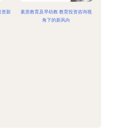
投资新
素质教育及早幼教 教育投资咨询视
角下的新风向